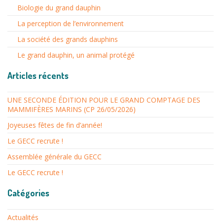
Biologie du grand dauphin
La perception de l’environnement
La société des grands dauphins
Le grand dauphin, un animal protégé
Articles récents
UNE SECONDE ÉDITION POUR LE GRAND COMPTAGE DES
MAMMIFÈRES MARINS (CP 26/05/2026)
Joyeuses fêtes de fin d’année!
Le GECC recrute !
Assemblée générale du GECC
Le GECC recrute !
Catégories
Actualités