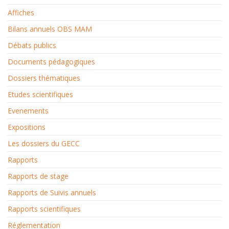
Affiches
Bilans annuels OBS MAM
Débats publics
Documents pédagogiques
Dossiers thématiques
Etudes scientifiques
Evenements
Expositions
Les dossiers du GECC
Rapports
Rapports de stage
Rapports de Suivis annuels
Rapports scientifiques
Réglementation