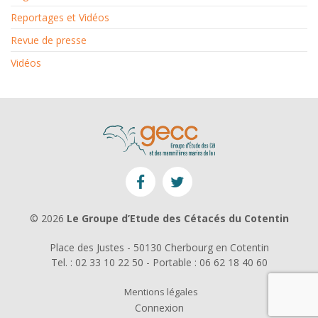
Reportages et Vidéos
Revue de presse
Vidéos
© 2026
Le Groupe d’Etude des Cétacés du Cotentin
Place des Justes - 50130 Cherbourg en Cotentin
Tel. : 02 33 10 22 50 - Portable : 06 62 18 40 60
Mentions légales
Connexion