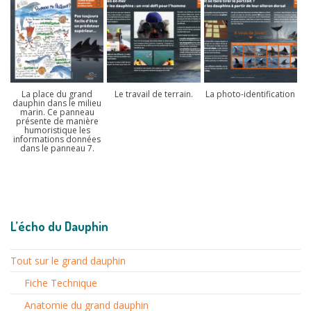
La place du grand
Le travail de terrain.
La photo-identification
dauphin dans le milieu
marin. Ce panneau
présente de manière
humoristique les
informations données
dans le panneau 7.
L’écho du Dauphin
Tout sur le grand dauphin
Fiche Technique
Anatomie du grand dauphin