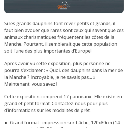
Si les grands dauphins font rêver petits et grands, il
faut bien avouer que rares sont ceux qui savent que ces
animaux charismatiques fréquentent les côtes de la
Manche. Pourtant, il semblerait que cette population
soit l’une des plus importantes d’Europe!
Après avoir vu cette exposition, plus personne ne
pourra s’exclamer : « Quoi, des dauphins dans la mer de
la Manche ? Incroyable, je ne savais pas… »
Maintenant, vous savez !
Cette exposition comprend 17 panneaux. Elle existe en
grand et petit format. Contactez-nous pour plus
d’informations sur les modalités de prêt.
Grand format : impression sur bâche, 120x80cm (14