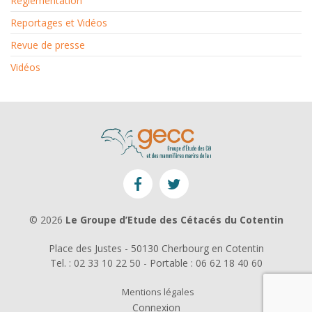
Réglementation
Reportages et Vidéos
Revue de presse
Vidéos
© 2026
Le Groupe d’Etude des Cétacés du Cotentin
Place des Justes - 50130 Cherbourg en Cotentin
Tel. : 02 33 10 22 50 - Portable : 06 62 18 40 60
Mentions légales
Connexion