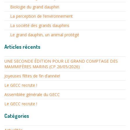
Biologie du grand dauphin
La perception de l’environnement
La société des grands dauphins
Le grand dauphin, un animal protégé
Articles récents
UNE SECONDE ÉDITION POUR LE GRAND COMPTAGE DES
MAMMIFÈRES MARINS (CP 26/05/2026)
Joyeuses fêtes de fin d’année!
Le GECC recrute !
Assemblée générale du GECC
Le GECC recrute !
Catégories