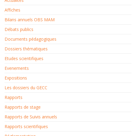
Actualités
Affiches
Bilans annuels OBS MAM
Débats publics
Documents pédagogiques
Dossiers thématiques
Etudes scientifiques
Evenements
Expositions
Les dossiers du GECC
Rapports
Rapports de stage
Rapports de Suivis annuels
Rapports scientifiques