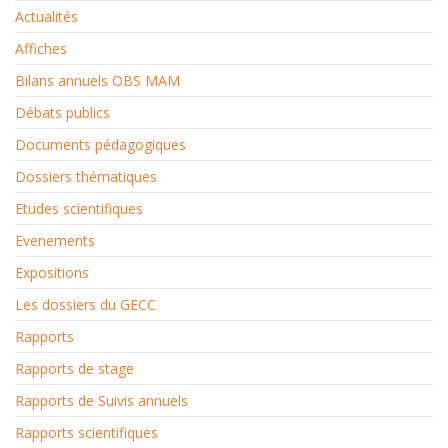
Actualités
Affiches
Bilans annuels OBS MAM
Débats publics
Documents pédagogiques
Dossiers thématiques
Etudes scientifiques
Evenements
Expositions
Les dossiers du GECC
Rapports
Rapports de stage
Rapports de Suivis annuels
Rapports scientifiques