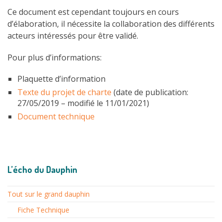
Ce document est cependant toujours en cours
d’élaboration, il nécessite la collaboration des différents
acteurs intéressés pour être validé.
Pour plus d’informations:
Plaquette d’information
Texte du projet de charte
(date de publication:
27/05/2019 – modifié le 11/01/2021)
Document technique
L’écho du Dauphin
Tout sur le grand dauphin
Fiche Technique