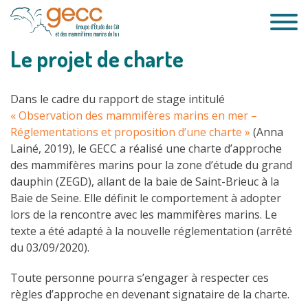
Passer
au
contenu
Le projet de charte
Dans le cadre du rapport de stage intitulé
« Observation des mammifères marins en mer –
Réglementations et proposition d’une charte »
(Anna
Lainé, 2019), le GECC a réalisé une charte d’approche
des mammifères marins pour la zone d’étude du grand
dauphin (ZEGD), allant de la baie de Saint-Brieuc à la
Baie de Seine. Elle définit le comportement à adopter
lors de la rencontre avec les mammifères marins. Le
texte a été adapté à la nouvelle réglementation (arrêté
du 03/09/2020).
Toute personne pourra s’engager à respecter ces
règles d’approche en devenant signataire de la charte.