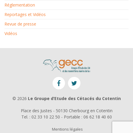
Réglementation
Reportages et Vidéos
Revue de presse
Vidéos
© 2026
Le Groupe d’Etude des Cétacés du Cotentin
Place des Justes - 50130 Cherbourg en Cotentin
Tel. : 02 33 10 22 50 - Portable : 06 62 18 40 60
Mentions légales