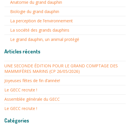
Anatomie du grand dauphin
Biologie du grand dauphin
La perception de l’environnement
La société des grands dauphins
Le grand dauphin, un animal protégé
Articles récents
UNE SECONDE ÉDITION POUR LE GRAND COMPTAGE DES
MAMMIFÈRES MARINS (CP 26/05/2026)
Joyeuses fêtes de fin d’année!
Le GECC recrute !
Assemblée générale du GECC
Le GECC recrute !
Catégories