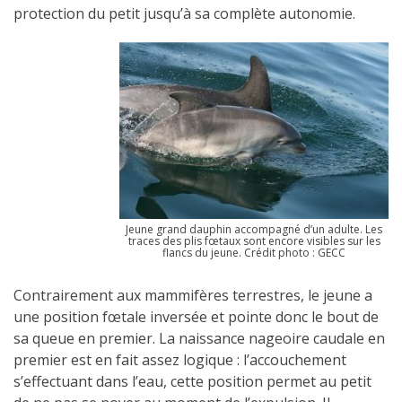
protection du petit jusqu’à sa complète autonomie.
Jeune grand dauphin accompagné d’un adulte. Les
traces des plis fœtaux sont encore visibles sur les
flancs du jeune. Crédit photo : GECC
Contrairement aux mammifères terrestres, le jeune a
une position fœtale inversée et pointe donc le bout de
sa queue en premier. La naissance nageoire caudale en
premier est en fait assez logique : l’accouchement
s’effectuant dans l’eau, cette position permet au petit