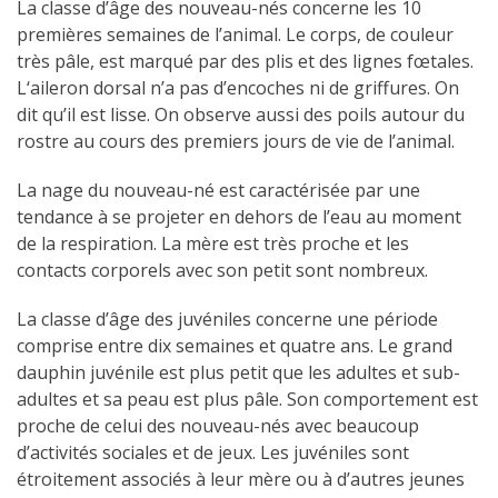
La classe d’âge des nouveau-nés concerne les 10
premières semaines de l’animal. Le corps, de couleur
très pâle, est marqué par des plis et des lignes fœtales.
L‘aileron dorsal n’a pas d’encoches ni de griffures. On
dit qu’il est lisse. On observe aussi des poils autour du
rostre au cours des premiers jours de vie de l’animal.
La nage du nouveau-né est caractérisée par une
tendance à se projeter en dehors de l’eau au moment
de la respiration. La mère est très proche et les
contacts corporels avec son petit sont nombreux.
La classe d’âge des juvéniles concerne une période
comprise entre dix semaines et quatre ans. Le grand
dauphin juvénile est plus petit que les adultes et sub-
adultes et sa peau est plus pâle. Son comportement est
proche de celui des nouveau-nés avec beaucoup
d’activités sociales et de jeux. Les juvéniles sont
étroitement associés à leur mère ou à d’autres jeunes