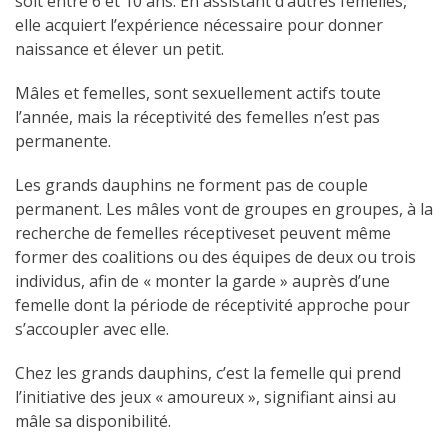
soit entre 6 et 10 ans. En assistant d’autres femelles,
elle acquiert l’expérience nécessaire pour donner
naissance et élever un petit.
Mâles et femelles, sont sexuellement actifs toute
l’année, mais la réceptivité des femelles n’est pas
permanente.
Les grands dauphins ne forment pas de couple
permanent. Les mâles vont de groupes en groupes, à la
recherche de femelles réceptiveset peuvent même
former des coalitions ou des équipes de deux ou trois
individus, afin de « monter la garde » auprès d’une
femelle dont la période de réceptivité approche pour
s’accoupler avec elle.
Chez les grands dauphins, c’est la femelle qui prend
l’initiative des jeux « amoureux », signifiant ainsi au
mâle sa disponibilité.