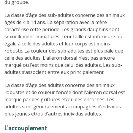
du groupe.
La classe d’âge des sub-adultes concerne des animaux
âgés de 4 à 14 ans. La séparation avec la mère
caractérise cette période. Les grands dauphins sont
sexuellement immatures. Leur taille est inférieure ou
égale à celle des adultes et leur corps est moins
robuste. La couleur des sub-adultes est plus pâle que
celle des adultes. L’aileron dorsal n’est pas encore
marqué ou l’est moins que celui des adultes. Les sub-
adultes s’associent entre eux principalement.
La classe d’âge des adultes concerne des animaux
robustes et de couleur foncée dont l’aileron dorsal est
marqué par des griffures et/ou des encoches. Les
adultes sont généralement accompagnés d’individus
plus jeunes et/ou d’autres individus adultes.
L’accouplement