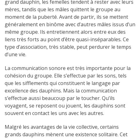
grand dauphin, les femelles tendent à rester avec leurs
mères, tandis que les mâles quittent le groupe au
moment de la puberté. Avant de partir, ils se mettent
généralement en binôme avec d’autres mâles issus d’un
même groupe. Ils entretiennent alors entre eux des
liens très forts au point d’être quasi-inséparables. Ce
type d’association, très stable, peut perdurer le temps
d’une vie.
La communication sonore est très importante pour la
cohésion du groupe. Elle s’effectue par les sons, tels
que les sifflements qui constituent le langage par
excellence des dauphins. Mais la communication
s’effectue aussi beaucoup par le toucher. Qu’ils
voyagent, se reposent ou jouent, les dauphins sont
souvent en contact les uns avec les autres.
Malgré les avantages de la vie collective, certains
grands dauphins mènent une existence solitaire. Cet