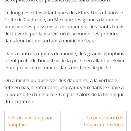
Le long des côtes atlantiques des Etats-Unis et dans le
Golfe de Californie, au Mexique, les grands dauphins
poussent les poissons à s’échouer sur des hauts fonds
découverts par la marée, où ils viennent les prendre
dans leur bec en sortant à moitié de l’eau.
Dans d’autres régions du monde, des grands dauphins
tirent profit de l’industrie de la pêche en allant prélever
leurs proies directement dans des filets de pêche.
On a même pu observer des dauphins, à la verticale,
tête en bas, s’enfonçant jusqu’aux yeux dans le sable à
la poursuite d’une proie. On parle alors de la technique
du « cratère ».
< Anatomie du grand
La perception de
dauphin
l’environnement >