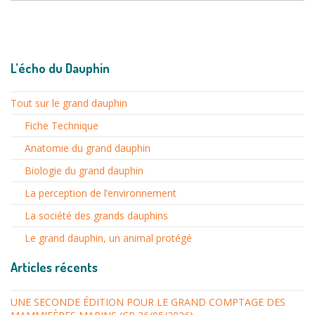
L’écho du Dauphin
Tout sur le grand dauphin
Fiche Technique
Anatomie du grand dauphin
Biologie du grand dauphin
La perception de l’environnement
La société des grands dauphins
Le grand dauphin, un animal protégé
Articles récents
UNE SECONDE ÉDITION POUR LE GRAND COMPTAGE DES