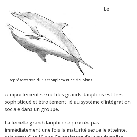
Le
Représentation d’un accouplement de dauphins
comportement sexuel des grands dauphins est très
sophistiqué et étroitement lié au système d’intégration
sociale dans un groupe.
La femelle grand dauphin ne procrée pas
immédiatement une fois la maturité sexuelle atteinte,