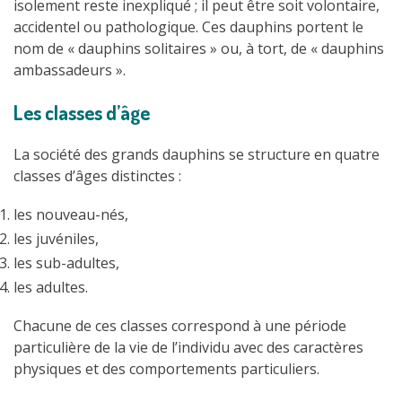
isolement reste inexpliqué ; il peut être soit volontaire,
accidentel ou pathologique. Ces dauphins portent le
nom de « dauphins solitaires » ou, à tort, de « dauphins
ambassadeurs ».
Les classes d’âge
La société des grands dauphins se structure en quatre
classes d’âges distinctes :
les nouveau-nés,
les juvéniles,
les sub-adultes,
les adultes.
Chacune de ces classes correspond à une période
particulière de la vie de l’individu avec des caractères
physiques et des comportements particuliers.