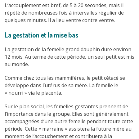
L’accouplement est bref, de 5 à 20 secondes, mais il
répété de nombreuses fois à intervalles régulier de
quelques minutes. Il a lieu ventre contre ventre.
La gestation et la mise bas
La gestation de la femelle grand dauphin dure environ
12 mois. Au terme de cette période, un seul petit est mis
au monde.
Comme chez tous les mammifères, le petit cétacé se
développe dans l’utérus de sa mère. La femelle le
« nourri » via le placenta.
Sur le plan social, les femelles gestantes prennent de
l’importance dans le groupe. Elles sont généralement
accompagnées d’une autre femelle pendant toute cette
période. Cette « marraine » assistera la future mère au
moment de l’accouchement et contribuera à la