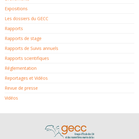
Expositions
Les dossiers du GECC
Rapports
Rapports de stage
Rapports de Suivis annuels
Rapports scientifiques
Réglementation
Reportages et Vidéos
Revue de presse
Vidéos