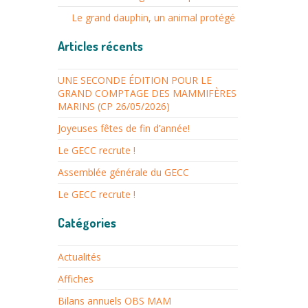
Le grand dauphin, un animal protégé
Articles récents
UNE SECONDE ÉDITION POUR LE
GRAND COMPTAGE DES MAMMIFÈRES
MARINS (CP 26/05/2026)
Joyeuses fêtes de fin d’année!
Le GECC recrute !
Assemblée générale du GECC
Le GECC recrute !
Catégories
Actualités
Affiches
Bilans annuels OBS MAM