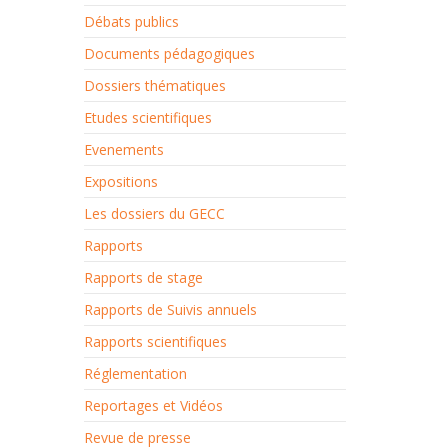
Débats publics
Documents pédagogiques
Dossiers thématiques
Etudes scientifiques
Evenements
Expositions
Les dossiers du GECC
Rapports
Rapports de stage
Rapports de Suivis annuels
Rapports scientifiques
Réglementation
Reportages et Vidéos
Revue de presse