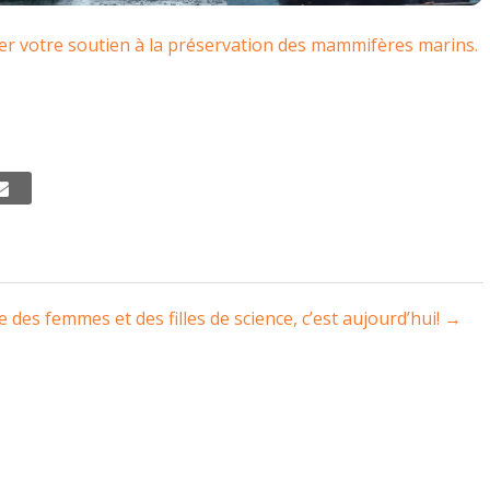
er votre soutien à la préservation des mammifères marins.
 des femmes et des filles de science, c’est aujourd’hui!
→