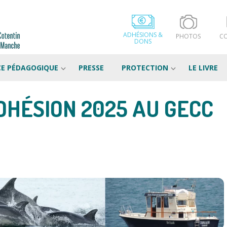
ADHÉSIONS &
PHOTOS
C
DONS
CE PÉDAGOGIQUE
PRESSE
PROTECTION
LE LIVRE
DHÉSION 2025 AU GECC