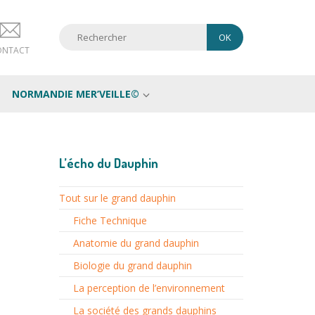
ONTACT
NORMANDIE MER’VEILLE©
L’écho du Dauphin
Tout sur le grand dauphin
Fiche Technique
Anatomie du grand dauphin
Biologie du grand dauphin
La perception de l’environnement
La société des grands dauphins