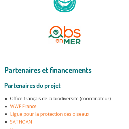
Partenaires et financements
Partenaires du projet
Office français de la biodiversité (coordinateur)
WWF France
Ligue pour la protection des oiseaux
SATHOAN