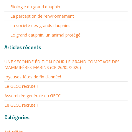
Biologie du grand dauphin
La perception de l’environnement
La société des grands dauphins
Le grand dauphin, un animal protégé
Articles récents
UNE SECONDE ÉDITION POUR LE GRAND COMPTAGE DES
MAMMIFÈRES MARINS (CP 26/05/2026)
Joyeuses fêtes de fin d’année!
Le GECC recrute !
Assemblée générale du GECC
Le GECC recrute !
Catégories
Actualités