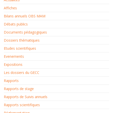
Affiches
Bilans annuels OBS MAM
Débats publics
Documents pédagogiques
Dossiers thématiques
Etudes scientifiques
Evenements
Expositions
Les dossiers du GECC
Rapports
Rapports de stage
Rapports de Suivis annuels
Rapports scientifiques
Réglementation