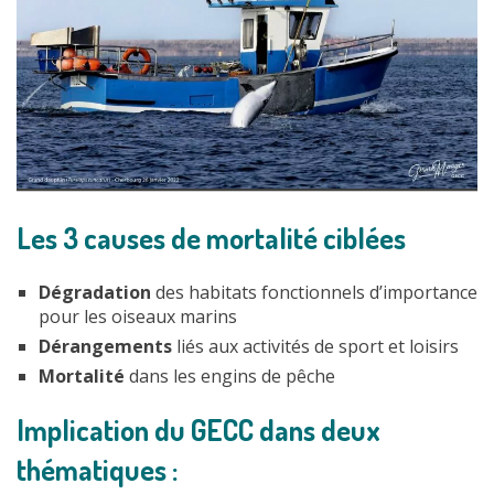
Les 3 causes de mortalité ciblées
Dégradation
des habitats fonctionnels d’importance
pour les oiseaux marins
Dérangements
liés aux activités de sport et loisirs
Mortalité
dans les engins de pêche
Implication du GECC dans deux
thématiques :