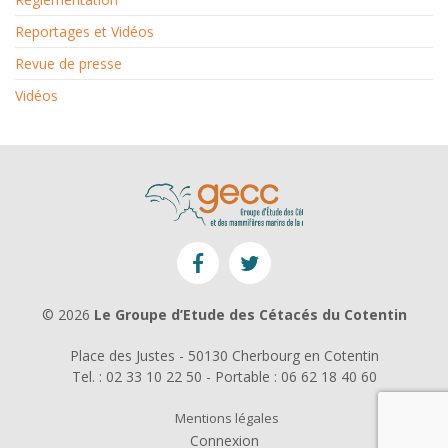
Reportages et Vidéos
Revue de presse
Vidéos
© 2026
Le Groupe d’Etude des Cétacés du Cotentin
Place des Justes - 50130 Cherbourg en Cotentin
Tel. : 02 33 10 22 50 - Portable : 06 62 18 40 60
Mentions légales
Connexion