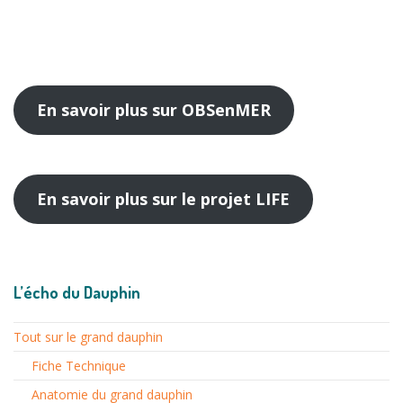
En savoir plus sur OBSenMER
En savoir plus sur le projet LIFE
L’écho du Dauphin
Tout sur le grand dauphin
Fiche Technique
Anatomie du grand dauphin