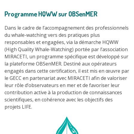
Programme HQWW sur OBSenMER
Dans le cadre de l’accompagnement des professionnels
du whale-watching vers des pratiques plus
responsables et engagées, via la démarche HQWW
(High Quality Whale-Watching) portée par l’association
MIRACETI, un programme spécifique est développé sur
la plateforme OBSenMER. Destiné aux opérateurs
engagés dans cette certification, il est mis en œuvre par
le GECC en partenariat avec MIRACETI afin de valoriser
leur rôle d’observateurs en mer et de favoriser leur
contribution active à la production de connaissances
scientifiques, en cohérence avec les objectifs des
projets LIFE.