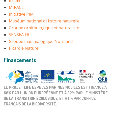
Ifremer
MIRACETI
Initiative PIM
Muséum national d’Histoire naturelle
Groupe ornithologique et naturaliste
SENSEA FR
Groupe mammalogique Normand
Picardie Nature
Financements
LE PROJET LIFE ESPÈCES MARINES MOBILES EST FINANCÉ À
66% PAR L’UNION EUROPÉENNE ET À 32% PAR LE MINISTÈRE
DE LA TRANSITION ÉCOLOGIQUE, ET À 1 % PAR L’OFFICE
FRANÇAIS DE LA BIODIVERSITÉ.