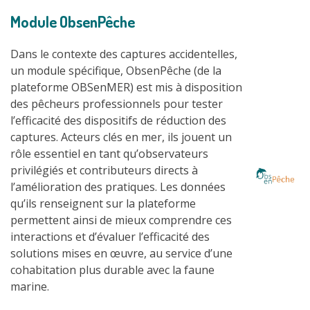
Module ObsenPêche
Dans le contexte des captures accidentelles,
un module spécifique, ObsenPêche (de la
plateforme OBSenMER) est mis à disposition
des pêcheurs professionnels pour tester
l’efficacité des dispositifs de réduction des
captures. Acteurs clés en mer, ils jouent un
rôle essentiel en tant qu’observateurs
privilégiés et contributeurs directs à
l’amélioration des pratiques. Les données
qu’ils renseignent sur la plateforme
permettent ainsi de mieux comprendre ces
interactions et d’évaluer l’efficacité des
solutions mises en œuvre, au service d’une
cohabitation plus durable avec la faune
marine.