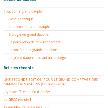
Tout sur le grand dauphin
Fiche Technique
Anatomie du grand dauphin
Biologie du grand dauphin
La perception de l’environnement
La société des grands dauphins
Le grand dauphin, un animal protégé
Articles récents
UNE SECONDE ÉDITION POUR LE GRAND COMPTAGE DES
MAMMIFÈRES MARINS (CP 26/05/2026)
Joyeuses fêtes de fin d’année!
Le GECC recrute !
Assemblée générale du GECC