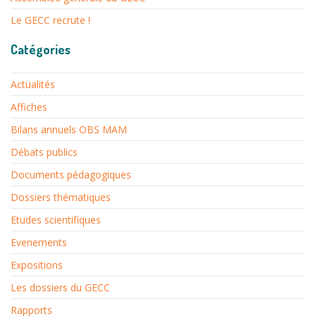
Le GECC recrute !
Catégories
Actualités
Affiches
Bilans annuels OBS MAM
Débats publics
Documents pédagogiques
Dossiers thématiques
Etudes scientifiques
Evenements
Expositions
Les dossiers du GECC
Rapports