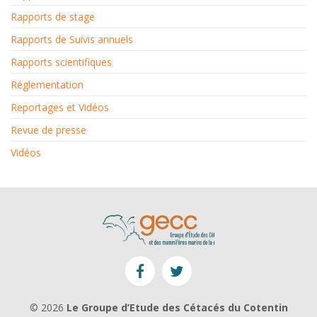
Rapports de stage
Rapports de Suivis annuels
Rapports scientifiques
Réglementation
Reportages et Vidéos
Revue de presse
Vidéos
© 2026
Le Groupe d’Etude des Cétacés du Cotentin