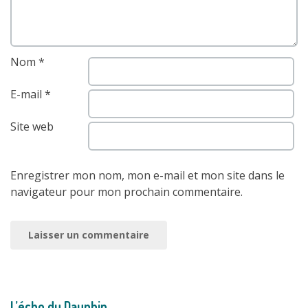
Nom
*
E-mail
*
Site web
Enregistrer mon nom, mon e-mail et mon site dans le
navigateur pour mon prochain commentaire.
L’écho du Dauphin