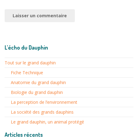
L’écho du Dauphin
Tout sur le grand dauphin
Fiche Technique
Anatomie du grand dauphin
Biologie du grand dauphin
La perception de l’environnement
La société des grands dauphins
Le grand dauphin, un animal protégé
Articles récents