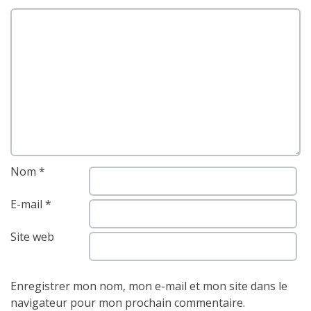
Nom
*
E-mail
*
Site web
Enregistrer mon nom, mon e-mail et mon site dans le
navigateur pour mon prochain commentaire.