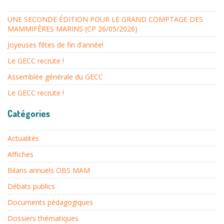
UNE SECONDE ÉDITION POUR LE GRAND COMPTAGE DES
MAMMIFÈRES MARINS (CP 26/05/2026)
Joyeuses fêtes de fin d’année!
Le GECC recrute !
Assemblée générale du GECC
Le GECC recrute !
Catégories
Actualités
Affiches
Bilans annuels OBS MAM
Débats publics
Documents pédagogiques
Dossiers thématiques