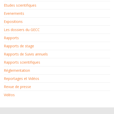
Etudes scientifiques
Evenements
Expositions
Les dossiers du GECC
Rapports
Rapports de stage
Rapports de Suivis annuels
Rapports scientifiques
Réglementation
Reportages et Vidéos
Revue de presse
Vidéos