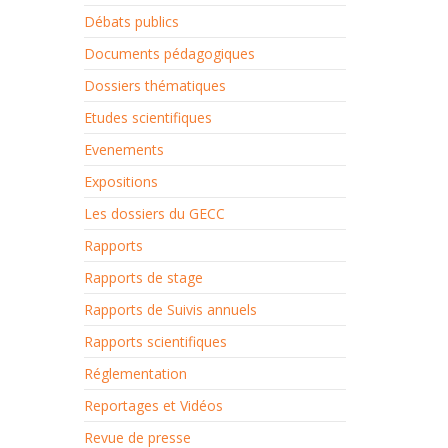
Débats publics
Documents pédagogiques
Dossiers thématiques
Etudes scientifiques
Evenements
Expositions
Les dossiers du GECC
Rapports
Rapports de stage
Rapports de Suivis annuels
Rapports scientifiques
Réglementation
Reportages et Vidéos
Revue de presse