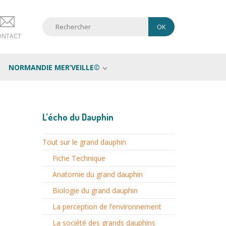
ONTACT
NORMANDIE MER’VEILLE©
L’écho du Dauphin
Tout sur le grand dauphin
Fiche Technique
Anatomie du grand dauphin
Biologie du grand dauphin
La perception de l’environnement
La société des grands dauphins