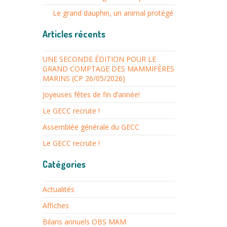
Le grand dauphin, un animal protégé
Articles récents
UNE SECONDE ÉDITION POUR LE
GRAND COMPTAGE DES MAMMIFÈRES
MARINS (CP 26/05/2026)
Joyeuses fêtes de fin d’année!
Le GECC recrute !
Assemblée générale du GECC
Le GECC recrute !
Catégories
Actualités
Affiches
Bilans annuels OBS MAM