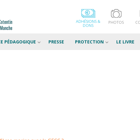
ADHÉSIONS &
PHOTOS
C
DONS
CE PÉDAGOGIQUE
PRESSE
PROTECTION
LE LIVRE