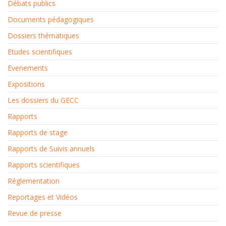
Débats publics
Documents pédagogiques
Dossiers thématiques
Etudes scientifiques
Evenements
Expositions
Les dossiers du GECC
Rapports
Rapports de stage
Rapports de Suivis annuels
Rapports scientifiques
Réglementation
Reportages et Vidéos
Revue de presse