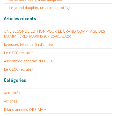
Le grand dauphin, un animal protégé
Articles récents
UNE SECONDE ÉDITION POUR LE GRAND COMPTAGE DES
MAMMIFÈRES MARINS (CP 26/05/2026)
Joyeuses fêtes de fin d’année!
Le GECC recrute !
Assemblée générale du GECC
Le GECC recrute !
Catégories
Actualités
Affiches
Bilans annuels OBS MAM