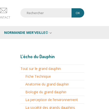
ONTACT
NORMANDIE MER’VEILLE©
L’écho du Dauphin
Tout sur le grand dauphin
Fiche Technique
Anatomie du grand dauphin
Biologie du grand dauphin
La perception de l’environnement
La société des grands dauphins