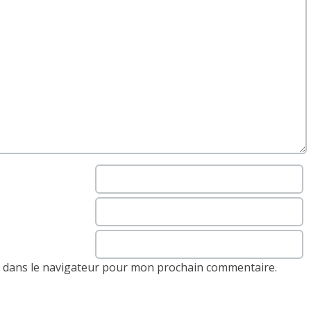
e dans le navigateur pour mon prochain commentaire.