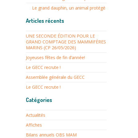
Le grand dauphin, un animal protégé
Articles récents
UNE SECONDE ÉDITION POUR LE
GRAND COMPTAGE DES MAMMIFÈRES
MARINS (CP 26/05/2026)
Joyeuses fêtes de fin d’année!
Le GECC recrute !
Assemblée générale du GECC
Le GECC recrute !
Catégories
Actualités
Affiches
Bilans annuels OBS MAM