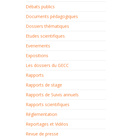
Débats publics
Documents pédagogiques
Dossiers thématiques
Etudes scientifiques
Evenements
Expositions
Les dossiers du GECC
Rapports
Rapports de stage
Rapports de Suivis annuels
Rapports scientifiques
Réglementation
Reportages et Vidéos
Revue de presse