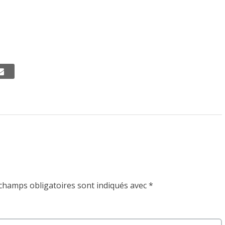
champs obligatoires sont indiqués avec
*