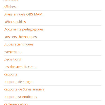
Affiches
Bilans annuels OBS MAM
Débats publics
Documents pédagogiques
Dossiers thématiques
Etudes scientifiques
Evenements
Expositions
Les dossiers du GECC
Rapports
Rapports de stage
Rapports de Suivis annuels
Rapports scientifiques
Réglementation