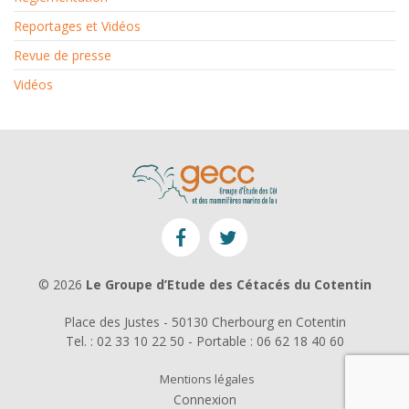
Reportages et Vidéos
Revue de presse
Vidéos
© 2026
Le Groupe d’Etude des Cétacés du Cotentin
Place des Justes - 50130 Cherbourg en Cotentin
Tel. : 02 33 10 22 50 - Portable : 06 62 18 40 60
Mentions légales
Connexion