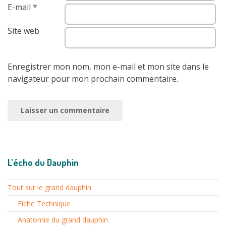
E-mail
*
Site web
Enregistrer mon nom, mon e-mail et mon site dans le
navigateur pour mon prochain commentaire.
L’écho du Dauphin
Tout sur le grand dauphin
Fiche Technique
Anatomie du grand dauphin