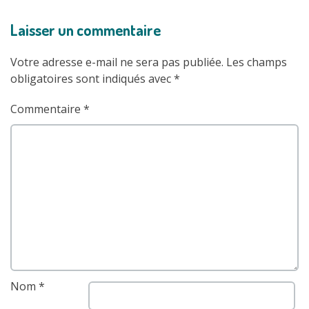
Laisser un commentaire
Votre adresse e-mail ne sera pas publiée.
Les champs
obligatoires sont indiqués avec
*
Commentaire
*
Nom
*