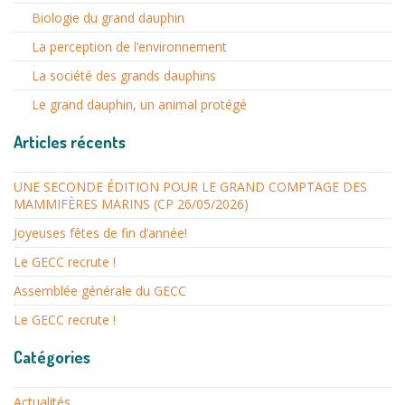
Biologie du grand dauphin
La perception de l’environnement
La société des grands dauphins
Le grand dauphin, un animal protégé
Articles récents
UNE SECONDE ÉDITION POUR LE GRAND COMPTAGE DES
MAMMIFÈRES MARINS (CP 26/05/2026)
Joyeuses fêtes de fin d’année!
Le GECC recrute !
Assemblée générale du GECC
Le GECC recrute !
Catégories
Actualités