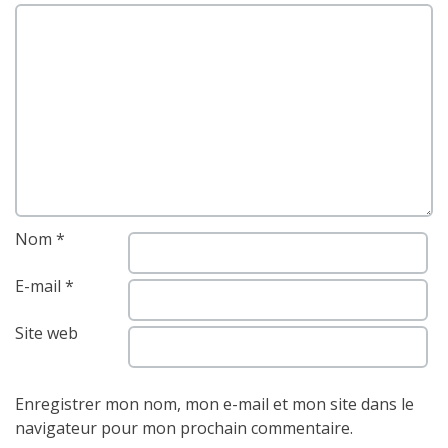
Nom
*
E-mail
*
Site web
Enregistrer mon nom, mon e-mail et mon site dans le
navigateur pour mon prochain commentaire.