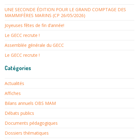
UNE SECONDE ÉDITION POUR LE GRAND COMPTAGE DES
MAMMIFÈRES MARINS (CP 26/05/2026)
Joyeuses fêtes de fin d’année!
Le GECC recrute !
Assemblée générale du GECC
Le GECC recrute !
Catégories
Actualités
Affiches
Bilans annuels OBS MAM
Débats publics
Documents pédagogiques
Dossiers thématiques