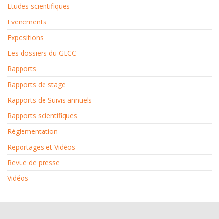
Etudes scientifiques
Evenements
Expositions
Les dossiers du GECC
Rapports
Rapports de stage
Rapports de Suivis annuels
Rapports scientifiques
Réglementation
Reportages et Vidéos
Revue de presse
Vidéos