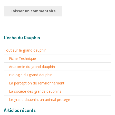
L’écho du Dauphin
Tout sur le grand dauphin
Fiche Technique
Anatomie du grand dauphin
Biologie du grand dauphin
La perception de l’environnement
La société des grands dauphins
Le grand dauphin, un animal protégé
Articles récents