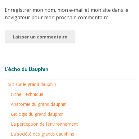
Enregistrer mon nom, mon e-mail et mon site dans le
navigateur pour mon prochain commentaire.
L’écho du Dauphin
Tout sur le grand dauphin
Fiche Technique
Anatomie du grand dauphin
Biologie du grand dauphin
La perception de l’environnement
La société des grands dauphins