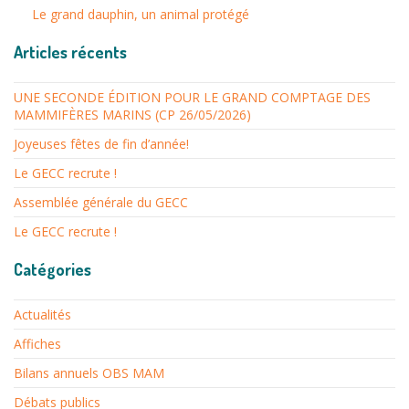
Le grand dauphin, un animal protégé
Articles récents
UNE SECONDE ÉDITION POUR LE GRAND COMPTAGE DES
MAMMIFÈRES MARINS (CP 26/05/2026)
Joyeuses fêtes de fin d’année!
Le GECC recrute !
Assemblée générale du GECC
Le GECC recrute !
Catégories
Actualités
Affiches
Bilans annuels OBS MAM
Débats publics