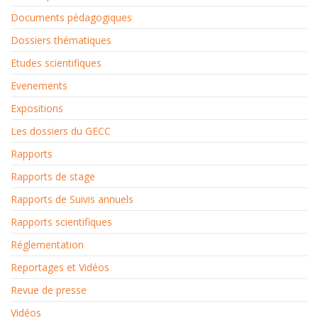
Documents pédagogiques
Dossiers thématiques
Etudes scientifiques
Evenements
Expositions
Les dossiers du GECC
Rapports
Rapports de stage
Rapports de Suivis annuels
Rapports scientifiques
Réglementation
Reportages et Vidéos
Revue de presse
Vidéos