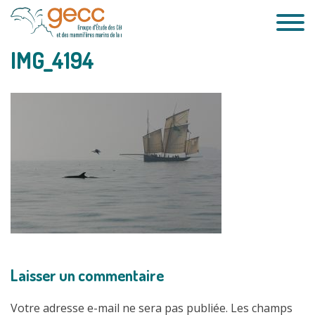
Passer
au
contenu
IMG_4194
Laisser un commentaire
Votre adresse e-mail ne sera pas publiée.
Les champs