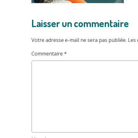
Laisser un commentaire
Votre adresse e-mail ne sera pas publiée.
Les 
Commentaire
*