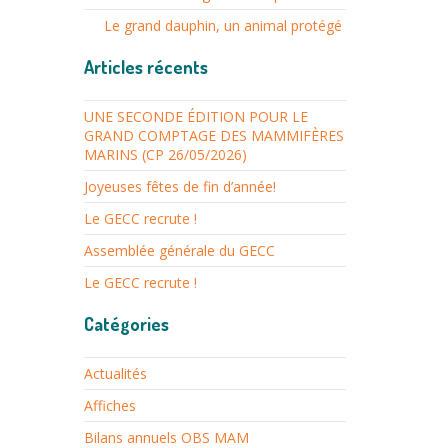
Le grand dauphin, un animal protégé
Articles récents
UNE SECONDE ÉDITION POUR LE
GRAND COMPTAGE DES MAMMIFÈRES
MARINS (CP 26/05/2026)
Joyeuses fêtes de fin d’année!
Le GECC recrute !
Assemblée générale du GECC
Le GECC recrute !
Catégories
Actualités
Affiches
Bilans annuels OBS MAM