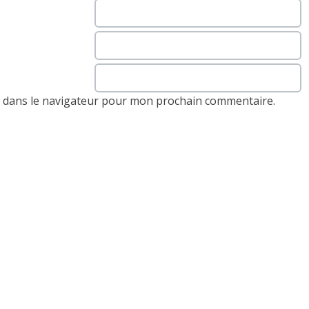
e dans le navigateur pour mon prochain commentaire.