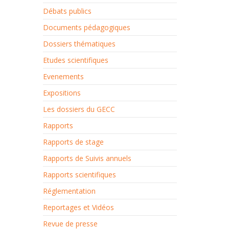
Débats publics
Documents pédagogiques
Dossiers thématiques
Etudes scientifiques
Evenements
Expositions
Les dossiers du GECC
Rapports
Rapports de stage
Rapports de Suivis annuels
Rapports scientifiques
Réglementation
Reportages et Vidéos
Revue de presse