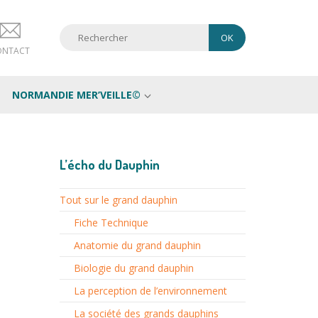
ONTACT
NORMANDIE MER’VEILLE©
L’écho du Dauphin
Tout sur le grand dauphin
Fiche Technique
Anatomie du grand dauphin
Biologie du grand dauphin
La perception de l’environnement
La société des grands dauphins