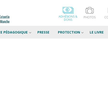
ADHÉSIONS &
PHOTOS
C
DONS
CE PÉDAGOGIQUE
PRESSE
PROTECTION
LE LIVRE