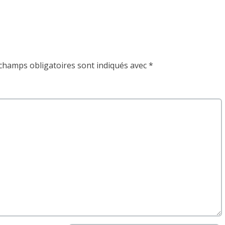
champs obligatoires sont indiqués avec
*