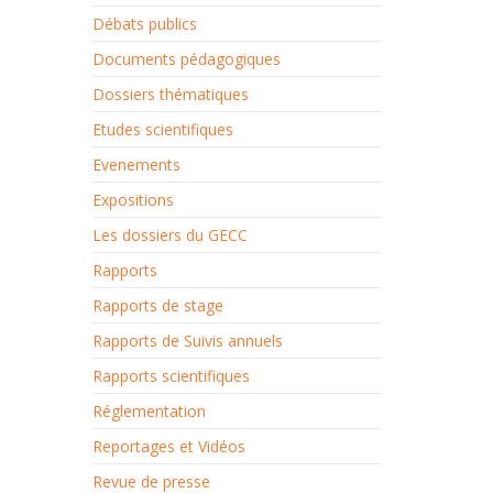
Débats publics
Documents pédagogiques
Dossiers thématiques
Etudes scientifiques
Evenements
Expositions
Les dossiers du GECC
Rapports
Rapports de stage
Rapports de Suivis annuels
Rapports scientifiques
Réglementation
Reportages et Vidéos
Revue de presse