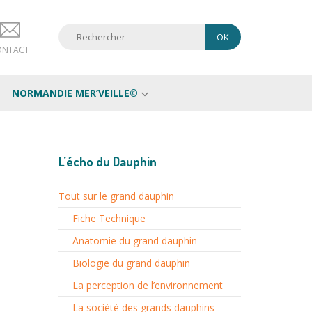
ONTACT
NORMANDIE MER’VEILLE©
L’écho du Dauphin
Tout sur le grand dauphin
Fiche Technique
Anatomie du grand dauphin
Biologie du grand dauphin
La perception de l’environnement
La société des grands dauphins