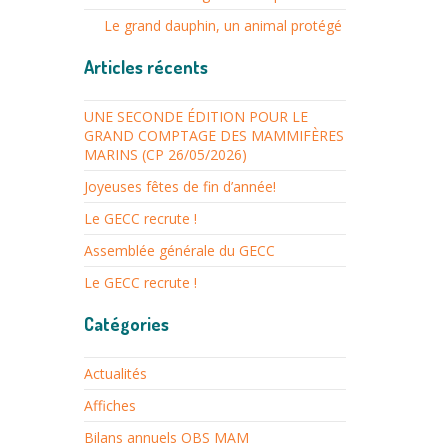
Le grand dauphin, un animal protégé
Articles récents
UNE SECONDE ÉDITION POUR LE
GRAND COMPTAGE DES MAMMIFÈRES
MARINS (CP 26/05/2026)
Joyeuses fêtes de fin d’année!
Le GECC recrute !
Assemblée générale du GECC
Le GECC recrute !
Catégories
Actualités
Affiches
Bilans annuels OBS MAM