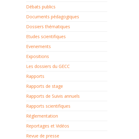
Débats publics
Documents pédagogiques
Dossiers thématiques
Etudes scientifiques
Evenements
Expositions
Les dossiers du GECC
Rapports
Rapports de stage
Rapports de Suivis annuels
Rapports scientifiques
Réglementation
Reportages et Vidéos
Revue de presse