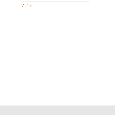
Vidéos