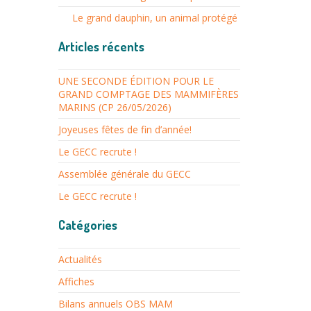
Le grand dauphin, un animal protégé
Articles récents
UNE SECONDE ÉDITION POUR LE
GRAND COMPTAGE DES MAMMIFÈRES
MARINS (CP 26/05/2026)
Joyeuses fêtes de fin d’année!
Le GECC recrute !
Assemblée générale du GECC
Le GECC recrute !
Catégories
Actualités
Affiches
Bilans annuels OBS MAM