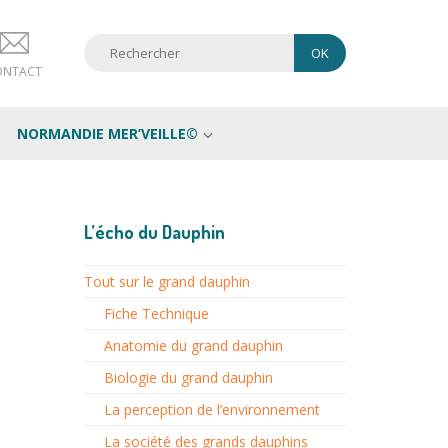
ONTACT
NORMANDIE MER’VEILLE©
L’écho du Dauphin
Tout sur le grand dauphin
Fiche Technique
Anatomie du grand dauphin
Biologie du grand dauphin
La perception de l’environnement
La société des grands dauphins