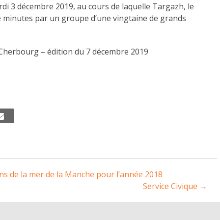
rdi 3 décembre 2019, au cours de laquelle Targazh, le
e minutes par un groupe d’une vingtaine de grands
 Cherbourg – édition du 7 décembre 2019
ns de la mer de la Manche pour l’année 2018
Service Civique
→