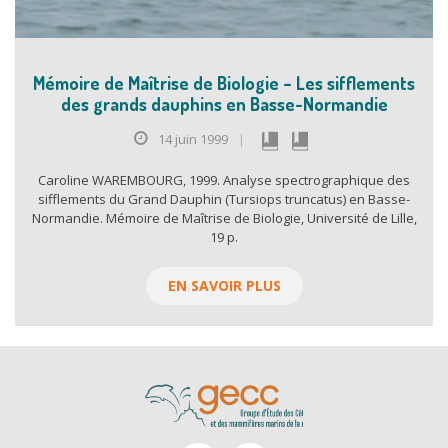
Mémoire de Maîtrise de Biologie – Les sifflements
des grands dauphins en Basse-Normandie
14 juin 1999
|
Caroline WAREMBOURG, 1999. Analyse spectrographique des
sifflements du Grand Dauphin (Tursiops truncatus) en Basse-
Normandie. Mémoire de Maîtrise de Biologie, Université de Lille,
19 p.
EN SAVOIR PLUS