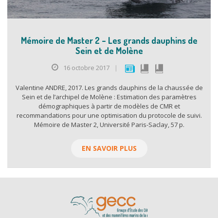
Mémoire de Master 2 – Les grands dauphins de
Sein et de Molène
16 octobre 2017
|
Valentine ANDRE, 2017. Les grands dauphins de la chaussée de
Sein et de l’archipel de Molène : Estimation des paramètres
démographiques à partir de modèles de CMR et
recommandations pour une optimisation du protocole de suivi.
Mémoire de Master 2, Université Paris-Saclay, 57 p.
EN SAVOIR PLUS