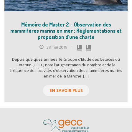
Mémoire de Master 2 – Observation des
mammifères marins en mer : Réglementations et
proposition d’une charte
28 mai 2019
|
Depuis quelques années, le Groupe d’Etude des Cétacés du
Cotentin (GECC) note l’augmentation du nombre et de la
fréquence des activités d’observation des mammifères marins
en mer de la Manche. […]
EN SAVOIR PLUS