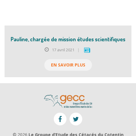
Pauline, chargée de mission études scientifiques
17 avril 2021
|
EN SAVOIR PLUS
© 2026
Le Groupe d’Etude des Cétacés du Cotentin