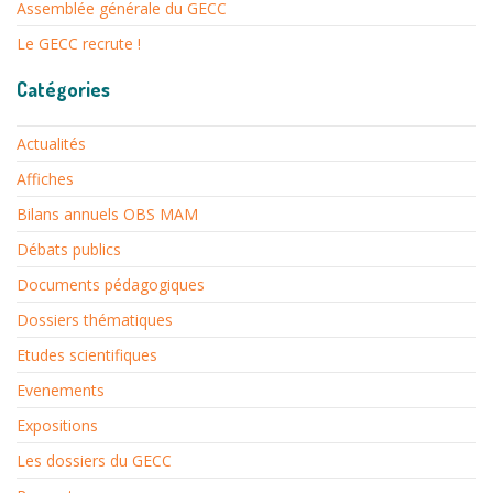
Assemblée générale du GECC
Le GECC recrute !
Catégories
Actualités
Affiches
Bilans annuels OBS MAM
Débats publics
Documents pédagogiques
Dossiers thématiques
Etudes scientifiques
Evenements
Expositions
Les dossiers du GECC