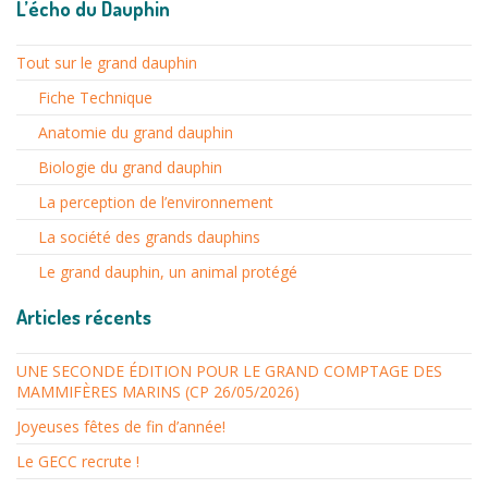
L’écho du Dauphin
Tout sur le grand dauphin
Fiche Technique
Anatomie du grand dauphin
Biologie du grand dauphin
La perception de l’environnement
La société des grands dauphins
Le grand dauphin, un animal protégé
Articles récents
UNE SECONDE ÉDITION POUR LE GRAND COMPTAGE DES
MAMMIFÈRES MARINS (CP 26/05/2026)
Joyeuses fêtes de fin d’année!
Le GECC recrute !