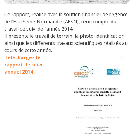
Ce rapport, réalisé avec le soutien financier de l’Agence
de l’Eau Seine-Normandie (AESN), rend compte du
travail de suivi de l’année 2014.
Il présente le travail de terrain, la photo-identification,
ainsi que les différents travaux scientifiques réalisés au
cours de cette année.
Téléchargez le
rapport de suivi
annuel 2014