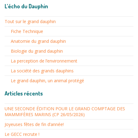
L’écho du Dauphin
Tout sur le grand dauphin
Fiche Technique
Anatomie du grand dauphin
Biologie du grand dauphin
La perception de l’environnement
La société des grands dauphins
Le grand dauphin, un animal protégé
Articles récents
UNE SECONDE ÉDITION POUR LE GRAND COMPTAGE DES
MAMMIFÈRES MARINS (CP 26/05/2026)
Joyeuses fêtes de fin d’année!
Le GECC recrute !