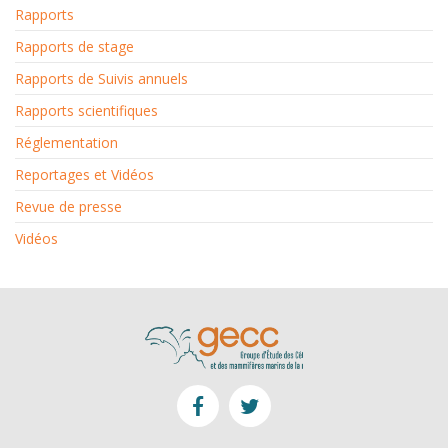
Rapports
Rapports de stage
Rapports de Suivis annuels
Rapports scientifiques
Réglementation
Reportages et Vidéos
Revue de presse
Vidéos