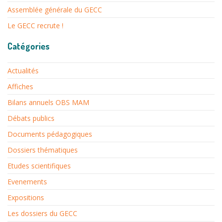
Assemblée générale du GECC
Le GECC recrute !
Catégories
Actualités
Affiches
Bilans annuels OBS MAM
Débats publics
Documents pédagogiques
Dossiers thématiques
Etudes scientifiques
Evenements
Expositions
Les dossiers du GECC