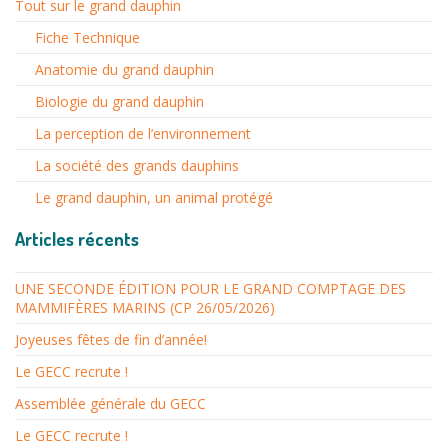
Tout sur le grand dauphin
Fiche Technique
Anatomie du grand dauphin
Biologie du grand dauphin
La perception de l’environnement
La société des grands dauphins
Le grand dauphin, un animal protégé
Articles récents
UNE SECONDE ÉDITION POUR LE GRAND COMPTAGE DES
MAMMIFÈRES MARINS (CP 26/05/2026)
Joyeuses fêtes de fin d’année!
Le GECC recrute !
Assemblée générale du GECC
Le GECC recrute !