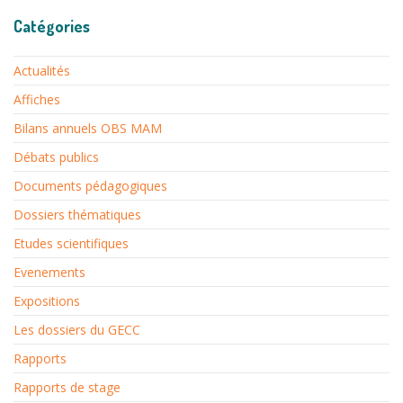
Catégories
Actualités
Affiches
Bilans annuels OBS MAM
Débats publics
Documents pédagogiques
Dossiers thématiques
Etudes scientifiques
Evenements
Expositions
Les dossiers du GECC
Rapports
Rapports de stage