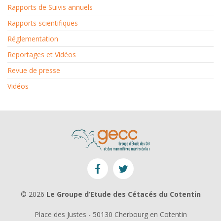
Rapports de Suivis annuels
Rapports scientifiques
Réglementation
Reportages et Vidéos
Revue de presse
Vidéos
© 2026
Le Groupe d’Etude des Cétacés du Cotentin
Place des Justes - 50130 Cherbourg en Cotentin