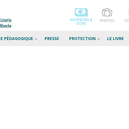
ADHÉSIONS &
PHOTOS
C
DONS
CE PÉDAGOGIQUE
PRESSE
PROTECTION
LE LIVRE