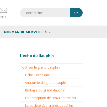
ONTACT
NORMANDIE MER’VEILLE©
L’écho du Dauphin
Tout sur le grand dauphin
Fiche Technique
Anatomie du grand dauphin
Biologie du grand dauphin
La perception de l’environnement
La société des grands dauphins