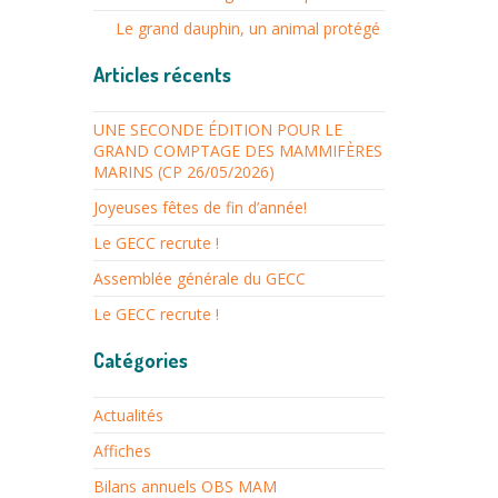
Le grand dauphin, un animal protégé
Articles récents
UNE SECONDE ÉDITION POUR LE
GRAND COMPTAGE DES MAMMIFÈRES
MARINS (CP 26/05/2026)
Joyeuses fêtes de fin d’année!
Le GECC recrute !
Assemblée générale du GECC
Le GECC recrute !
Catégories
Actualités
Affiches
Bilans annuels OBS MAM