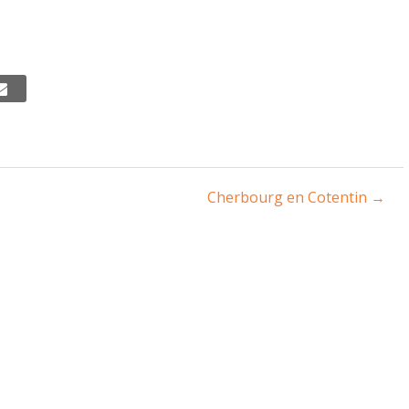
Cherbourg en Cotentin
→