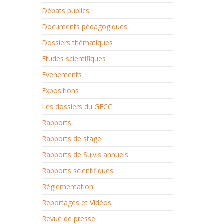
Débats publics
Documents pédagogiques
Dossiers thématiques
Etudes scientifiques
Evenements
Expositions
Les dossiers du GECC
Rapports
Rapports de stage
Rapports de Suivis annuels
Rapports scientifiques
Réglementation
Reportages et Vidéos
Revue de presse