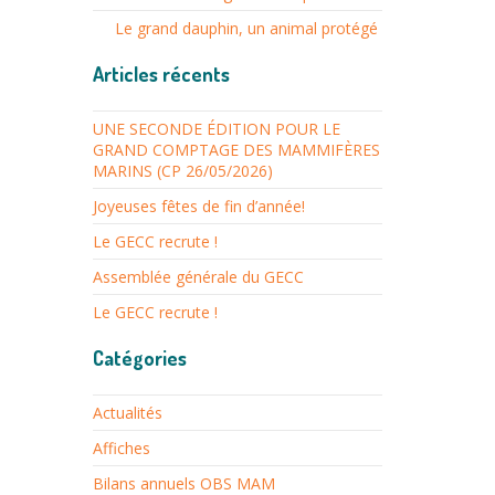
Le grand dauphin, un animal protégé
Articles récents
UNE SECONDE ÉDITION POUR LE
GRAND COMPTAGE DES MAMMIFÈRES
MARINS (CP 26/05/2026)
Joyeuses fêtes de fin d’année!
Le GECC recrute !
Assemblée générale du GECC
Le GECC recrute !
Catégories
Actualités
Affiches
Bilans annuels OBS MAM