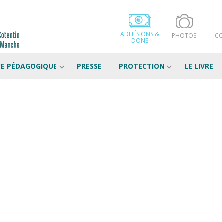
ADHÉSIONS &
PHOTOS
C
DONS
CE PÉDAGOGIQUE
PRESSE
PROTECTION
LE LIVRE