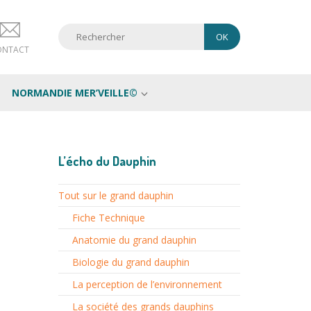
ONTACT
NORMANDIE MER’VEILLE©
L’écho du Dauphin
Tout sur le grand dauphin
Fiche Technique
Anatomie du grand dauphin
Biologie du grand dauphin
La perception de l’environnement
La société des grands dauphins