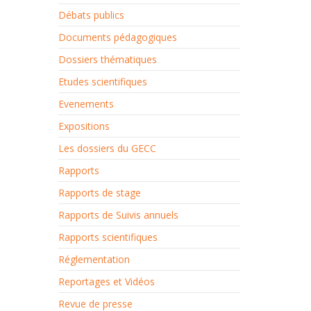
Débats publics
Documents pédagogiques
Dossiers thématiques
Etudes scientifiques
Evenements
Expositions
Les dossiers du GECC
Rapports
Rapports de stage
Rapports de Suivis annuels
Rapports scientifiques
Réglementation
Reportages et Vidéos
Revue de presse