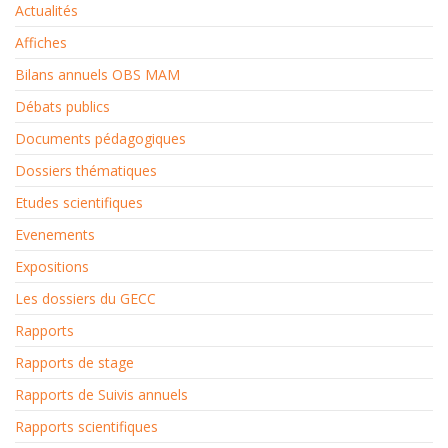
Actualités
Affiches
Bilans annuels OBS MAM
Débats publics
Documents pédagogiques
Dossiers thématiques
Etudes scientifiques
Evenements
Expositions
Les dossiers du GECC
Rapports
Rapports de stage
Rapports de Suivis annuels
Rapports scientifiques