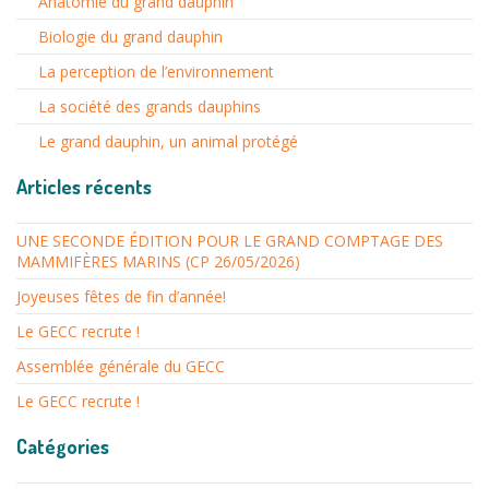
Anatomie du grand dauphin
Biologie du grand dauphin
La perception de l’environnement
La société des grands dauphins
Le grand dauphin, un animal protégé
Articles récents
UNE SECONDE ÉDITION POUR LE GRAND COMPTAGE DES
MAMMIFÈRES MARINS (CP 26/05/2026)
Joyeuses fêtes de fin d’année!
Le GECC recrute !
Assemblée générale du GECC
Le GECC recrute !
Catégories