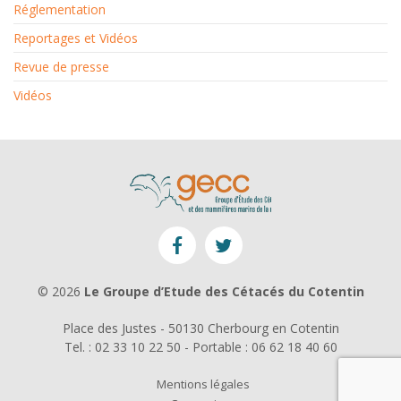
Réglementation
Reportages et Vidéos
Revue de presse
Vidéos
© 2026
Le Groupe d’Etude des Cétacés du Cotentin
Place des Justes - 50130 Cherbourg en Cotentin
Tel. : 02 33 10 22 50 - Portable : 06 62 18 40 60
Mentions légales