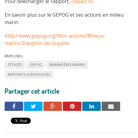
Pour télécharger le rapport,
cliquez ici
.
En savoir plus sur le GEPOG et ses actions en milieu
marin :
http://www.gepog.org/Nos-actions/Milieux-
marins/Dauphin-de-Guyane
Mots clés :
CÉTACÉS
GEPOG
MAMMIFÈRES MARINS
RAPPORTS SCIENTIFIQUES
Partager cet article