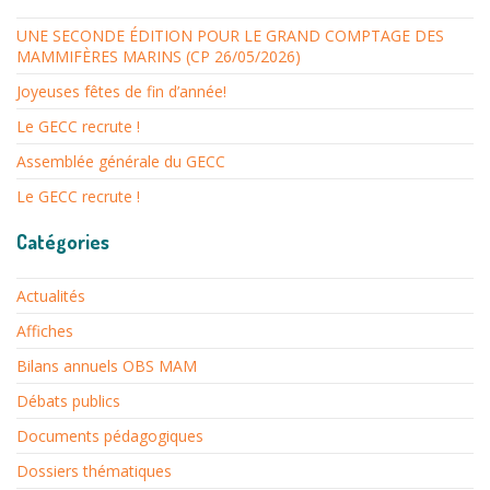
UNE SECONDE ÉDITION POUR LE GRAND COMPTAGE DES
MAMMIFÈRES MARINS (CP 26/05/2026)
Joyeuses fêtes de fin d’année!
Le GECC recrute !
Assemblée générale du GECC
Le GECC recrute !
Catégories
Actualités
Affiches
Bilans annuels OBS MAM
Débats publics
Documents pédagogiques
Dossiers thématiques