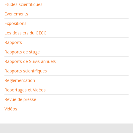
Etudes scientifiques
Evenements
Expositions
Les dossiers du GECC
Rapports
Rapports de stage
Rapports de Suivis annuels
Rapports scientifiques
Réglementation
Reportages et Vidéos
Revue de presse
Vidéos