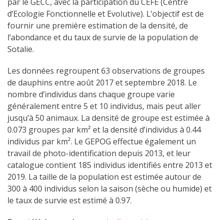
par le GECC, avec la participation du CEFE (Centre
d’Ecologie Fonctionnelle et Evolutive). L’objectif est de
fournir une première estimation de la densité, de
l’abondance et du taux de survie de la population de
Sotalie.
Les données regroupent 63 observations de groupes
de dauphins entre août 2017 et septembre 2018. Le
nombre d’individus dans chaque groupe varie
généralement entre 5 et 10 individus, mais peut aller
jusqu’à 50 animaux. La densité de groupe est estimée à
0.073 groupes par km² et la densité d’individus à 0.44
individus par km². Le GEPOG effectue également un
travail de photo-identification depuis 2013, et leur
catalogue contient 185 individus identifiés entre 2013 et
2019. La taille de la population est estimée autour de
300 à 400 individus selon la saison (sèche ou humide) et
le taux de survie est estimé à 0.97.