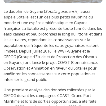
Le dauphin de Guyane (
Sotalia guianensis
), aussi
appelé Sotalie, est l’un des plus petits dauphins du
monde et une espèce emblématique en Guyane
française. La Sotalie est présente toute l’année dans les
eaux calmes et peu profondes le long du littoral et dans
les estuaires, cependant les connaissances sur la
population qui fréquente les eaux guyanaises restent
limitées. Depuis juillet 2016, le WWF-Guyane et le
GEPOG (Groupe d’Etude et de Protection des Oiseaux
en Guyane) ont lancé le projet COAST (Connaissance,
Observation et Animation en faveur du Sotalie) pour
améliorer les connaissances sur cette population et
informer le grand public.
Une première analyse des données collectées par le
GEPOG durant les campagnes COAST, Grand Port
Maritime et lors de sorties opportunistes, a été faite