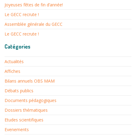
Joyeuses fêtes de fin d’année!
Le GECC recrute !
Assemblée générale du GECC
Le GECC recrute !
Catégories
Actualités
Affiches
Bilans annuels OBS MAM
Débats publics
Documents pédagogiques
Dossiers thématiques
Etudes scientifiques
Evenements