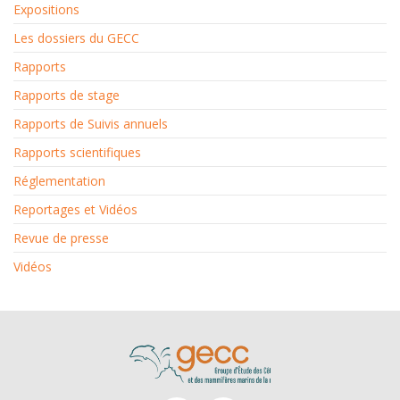
Expositions
Les dossiers du GECC
Rapports
Rapports de stage
Rapports de Suivis annuels
Rapports scientifiques
Réglementation
Reportages et Vidéos
Revue de presse
Vidéos