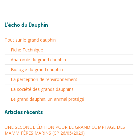
L’écho du Dauphin
Tout sur le grand dauphin
Fiche Technique
Anatomie du grand dauphin
Biologie du grand dauphin
La perception de l’environnement
La société des grands dauphins
Le grand dauphin, un animal protégé
Articles récents
UNE SECONDE ÉDITION POUR LE GRAND COMPTAGE DES
MAMMIFÈRES MARINS (CP 26/05/2026)