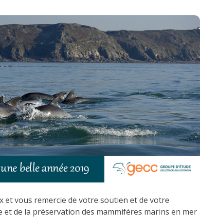
 et vous remercie de votre soutien et de votre
e et de la préservation des mammifères marins en mer