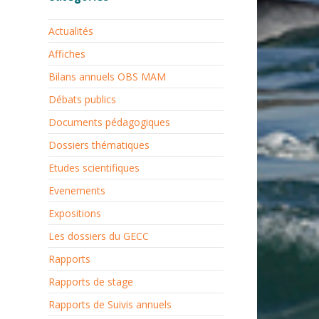
Actualités
Affiches
Bilans annuels OBS MAM
Débats publics
Documents pédagogiques
Dossiers thématiques
Etudes scientifiques
Evenements
Expositions
Les dossiers du GECC
Rapports
Rapports de stage
Rapports de Suivis annuels