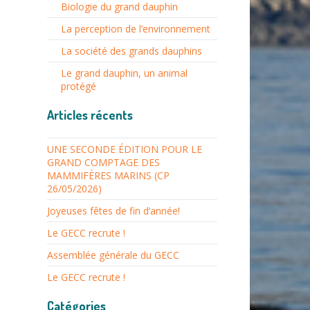
Biologie du grand dauphin
La perception de l’environnement
La société des grands dauphins
Le grand dauphin, un animal
protégé
Articles récents
UNE SECONDE ÉDITION POUR LE
GRAND COMPTAGE DES
MAMMIFÈRES MARINS (CP
26/05/2026)
Joyeuses fêtes de fin d’année!
Le GECC recrute !
Assemblée générale du GECC
Le GECC recrute !
Catégories