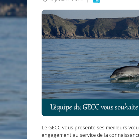
Le GECC vous présente ses meilleurs vœux
engagement au service de la connaissanc