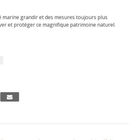
ité marine grandir et des mesures toujours plus
ver et protéger ce magnifique patrimoine naturel.