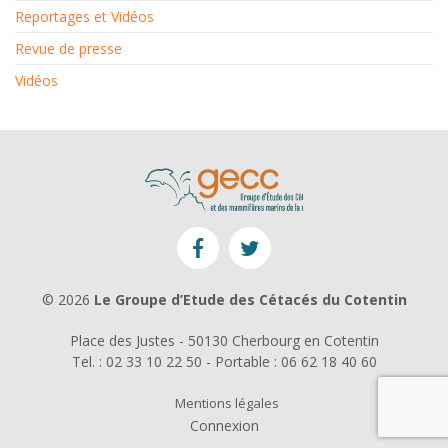
Reportages et Vidéos
Revue de presse
Vidéos
© 2026
Le Groupe d’Etude des Cétacés du Cotentin
Place des Justes - 50130 Cherbourg en Cotentin
Tel. : 02 33 10 22 50 - Portable : 06 62 18 40 60
Mentions légales
Connexion