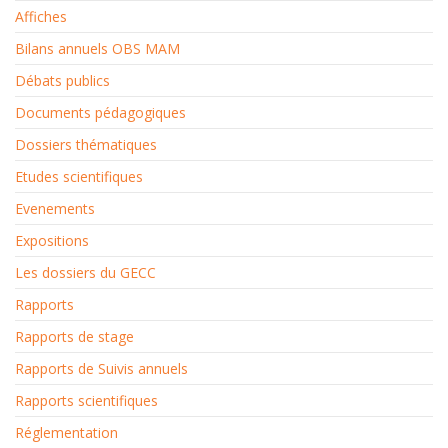
Affiches
Bilans annuels OBS MAM
Débats publics
Documents pédagogiques
Dossiers thématiques
Etudes scientifiques
Evenements
Expositions
Les dossiers du GECC
Rapports
Rapports de stage
Rapports de Suivis annuels
Rapports scientifiques
Réglementation