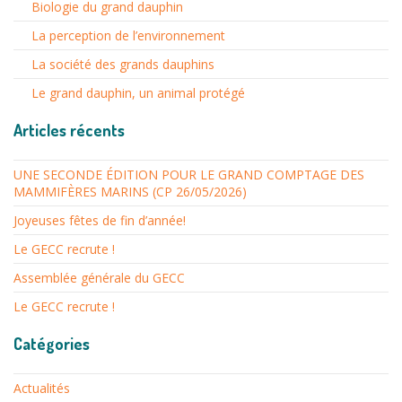
Biologie du grand dauphin
La perception de l’environnement
La société des grands dauphins
Le grand dauphin, un animal protégé
Articles récents
UNE SECONDE ÉDITION POUR LE GRAND COMPTAGE DES
MAMMIFÈRES MARINS (CP 26/05/2026)
Joyeuses fêtes de fin d’année!
Le GECC recrute !
Assemblée générale du GECC
Le GECC recrute !
Catégories
Actualités