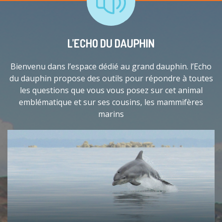
L’ECHO DU DAUPHIN
Bienvenu dans l’espace dédié au grand dauphin. l’Echo
du dauphin propose des outils pour répondre à toutes
les questions que vous vous posez sur cet animal
emblématique et sur ses cousins, les mammifères
marins