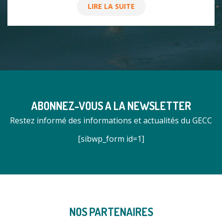
LIRE LA SUITE
ABONNEZ-VOUS A LA NEWSLETTER
Restez informé des informations et actualités du GECC
[sibwp_form id=1]
NOS PARTENAIRES