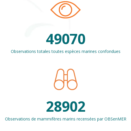
49070
Observations totales toutes espèces marines confondues
28902
Observations de mammifères marins recensées par OBSenMER