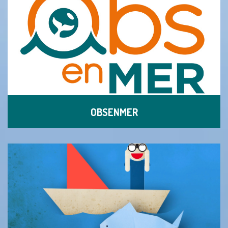
OBSENMER