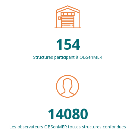
154
Structures participant à OBSenMER
14080
Les observateurs OBSenMER toutes structures confondues