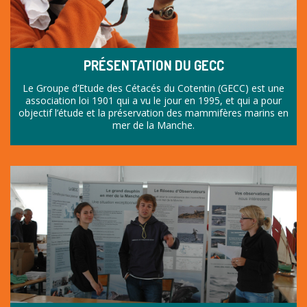
PRÉSENTATION DU GECC
Le Groupe d’Etude des Cétacés du Cotentin (GECC) est une
association loi 1901 qui a vu le jour en 1995, et qui a pour
objectif l’étude et la préservation des mammifères marins en
mer de la Manche.