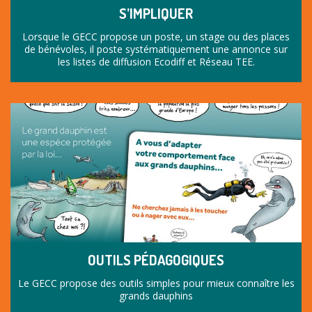
S’IMPLIQUER
Lorsque le GECC propose un poste, un stage ou des places
de bénévoles, il poste systématiquement une annonce sur
les listes de diffusion Ecodiff et Réseau TEE.
OUTILS PÉDAGOGIQUES
Le GECC propose des outils simples pour mieux connaître les
grands dauphins