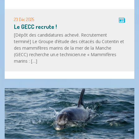
23 Déc 2025
Le GECC recrute !
[Dépôt des candidatures achevé. Recrutement
terminé] Le Groupe d’étude des cétacés du Cotentin et
des mammifères marins de la mer de la Manche
(GECC) recherche un.e technicien.ne « Mammifères
marins : […]