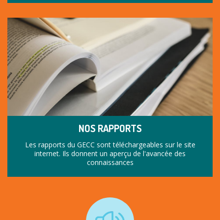
NOS RAPPORTS
Les rapports du GECC sont téléchargeables sur le site
internet. Ils donnent un aperçu de l'avancée des
connaissances