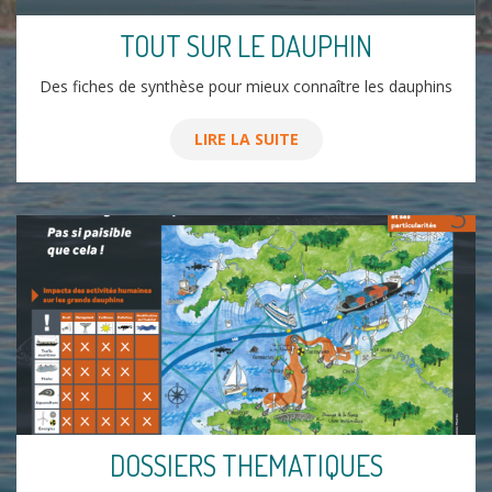
TOUT SUR LE DAUPHIN
Des fiches de synthèse pour mieux connaître les dauphins
LIRE LA SUITE
DOSSIERS THEMATIQUES