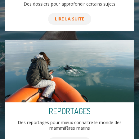
Des dossiers pour approfondir certains sujets
LIRE LA SUITE
REPORTAGES
Des reportages pour mieux connaître le monde des
mammifères marins