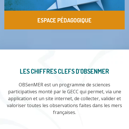
ESPACE PÉDAGOGIQUE
LES CHIFFRES CLEFS D’OBSENMER
OBSenMER est un programme de sciences
participatives monté par le GECC qui permet, via une
application et un site internet, de collecter, valider et
valoriser toutes les observations faites dans les mers
françaises.