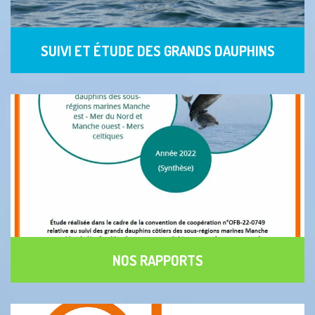
SUIVI ET ÉTUDE DES GRANDS DAUPHINS
NOS RAPPORTS