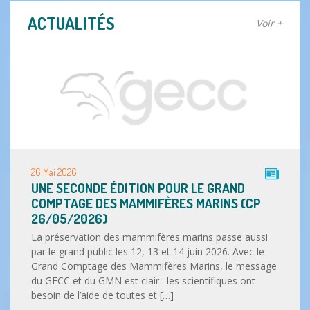
ACTUALITÉS
Voir +
26 Mai 2026
UNE SECONDE ÉDITION POUR LE GRAND
COMPTAGE DES MAMMIFÈRES MARINS (CP
26/05/2026)
La préservation des mammifères marins passe aussi
par le grand public les 12, 13 et 14 juin 2026. Avec le
Grand Comptage des Mammifères Marins, le message
du GECC et du GMN est clair : les scientifiques ont
besoin de l’aide de toutes et […]