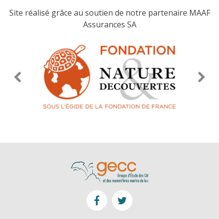
Site réalisé grâce au soutien de notre partenaire MAAF
Assurances SA