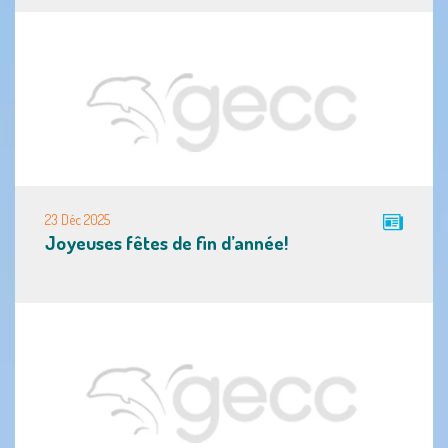
23 Déc 2025
Joyeuses fêtes de fin d’année!